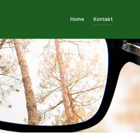
Home
Kontakt