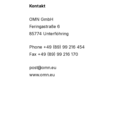
Kontakt
OMN GmbH
Feringastraße 6
85774 Unterföhring
Phone +49 (89) 99 216 454
Fax +49 (89) 99 216 170
post@omn.eu
www.omn.eu